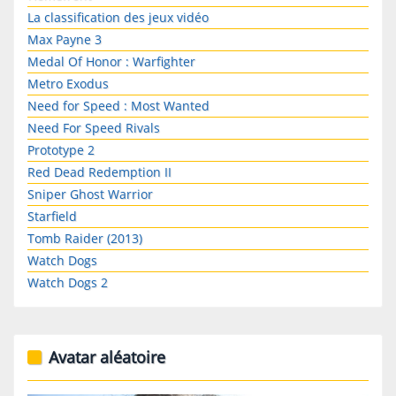
La classification des jeux vidéo
Max Payne 3
Medal Of Honor : Warfighter
Metro Exodus
Need for Speed : Most Wanted
Need For Speed Rivals
Prototype 2
Red Dead Redemption II
Sniper Ghost Warrior
Starfield
Tomb Raider (2013)
Watch Dogs
Watch Dogs 2
Avatar aléatoire