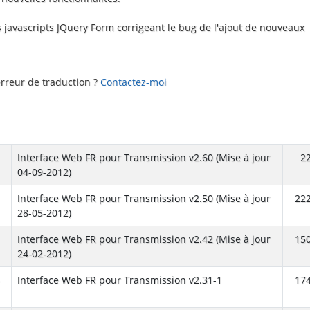
s javascripts JQuery Form corrigeant le bug de l'ajout de nouveaux
rreur de traduction ?
Contactez-moi
Interface Web FR pour Transmission v2.60 (Mise à jour
2
04-09-2012)
Interface Web FR pour Transmission v2.50 (Mise à jour
222
28-05-2012)
Interface Web FR pour Transmission v2.42 (Mise à jour
150
24-02-2012)
-
Interface Web FR pour Transmission v2.31-1
174