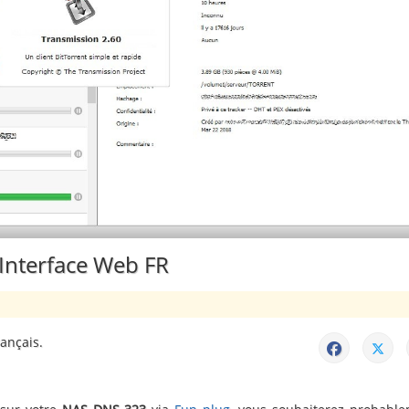
Interface Web FR
ançais.