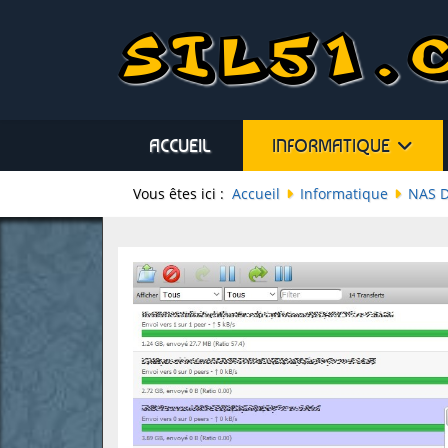
ACCUEIL
INFORMATIQUE
Vous êtes ici :
Accueil
Informatique
NAS 