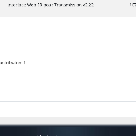
Interface Web FR pour Transmission v2.22
167
ontribution !